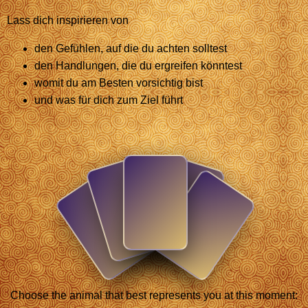
Lass dich inspirieren von
den Gefühlen, auf die du achten solltest
den Handlungen, die du ergreifen könntest
womit du am Besten vorsichtig bist
und was für dich zum Ziel führt
Choose the animal that best represents you at this moment: