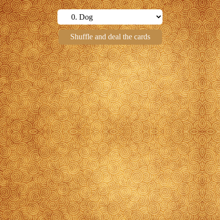
Shuffle and deal the cards