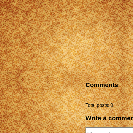
Comments
Total posts: 0
Write a comme