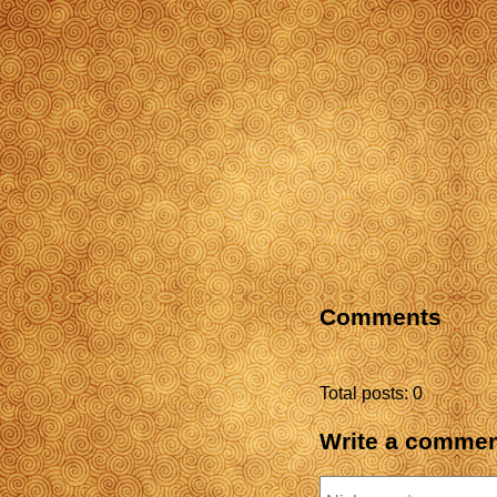
Comments
Total posts: 0
Write a comme