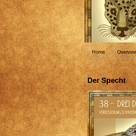
Home
Overvie
Der Specht