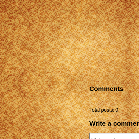
Comments
Total posts: 0
Write a comme