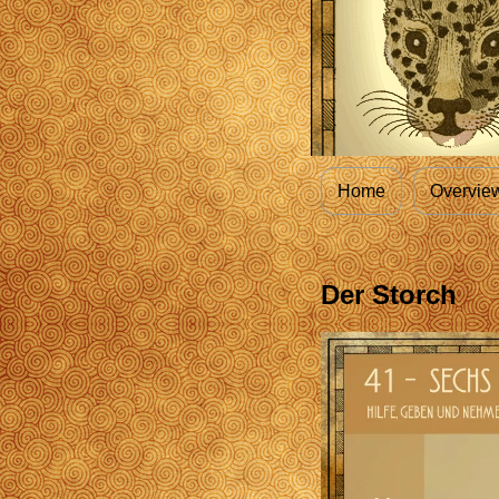
Home
Overvie
Der Storch