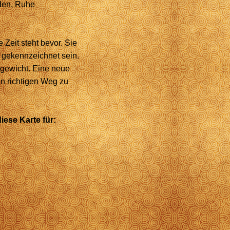
nden, Ruhe
 Zeit steht bevor. Sie
gekennzeichnet sein.
hgewicht. Eine neue
en richtigen Weg zu
iese Karte für: