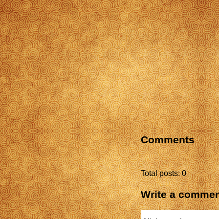
Comments
Total posts: 0
Write a comme